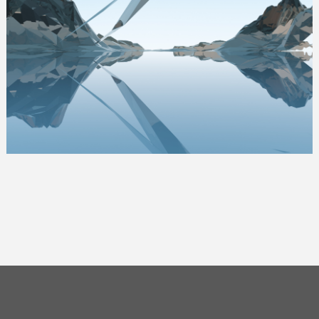
Zustimmen
Diese Website nutzt Cookies u.ä. Technologien. Indem Sie