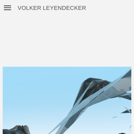
VOLKER LEYENDECKER