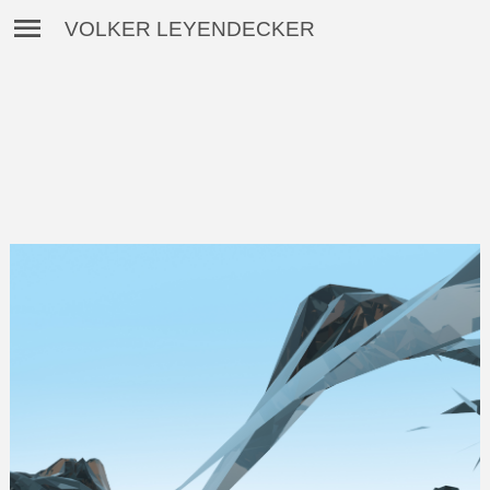
VOLKER LEYENDECKER